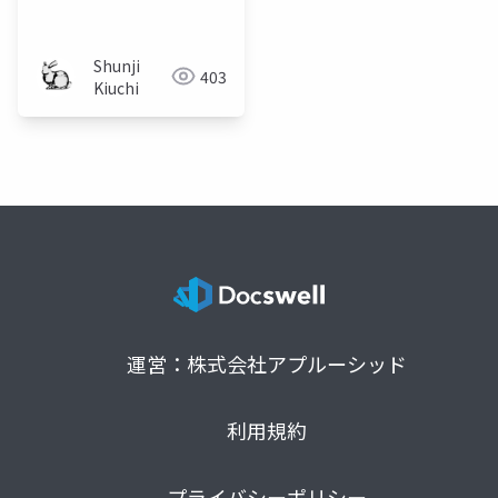
ラー紹介スライド
Shunji
403
Kiuchi
運営：株式会社アプルーシッド
利用規約
プライバシーポリシー