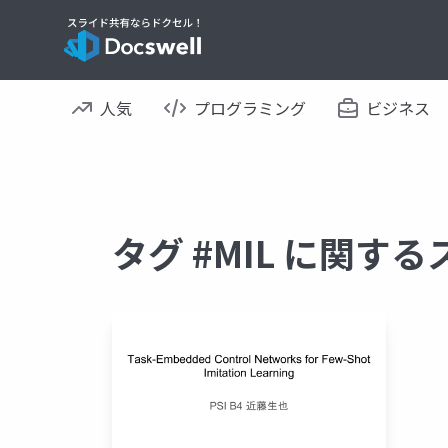
人気
プログラミング
ビジネス
タグ #MIL に関す