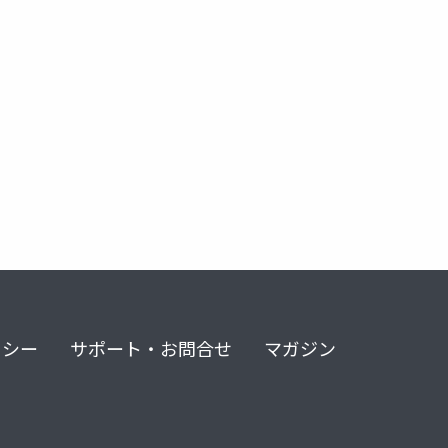
リシー
サポート・お問合せ
マガジン