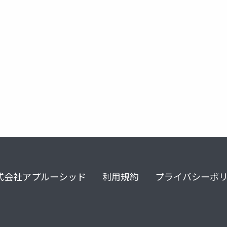
式会社アプルーシッド
利用規約
プライバシーポ