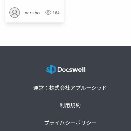
narisho
184
運営：株式会社アプルーシッド
利用規約
プライバシーポリシー