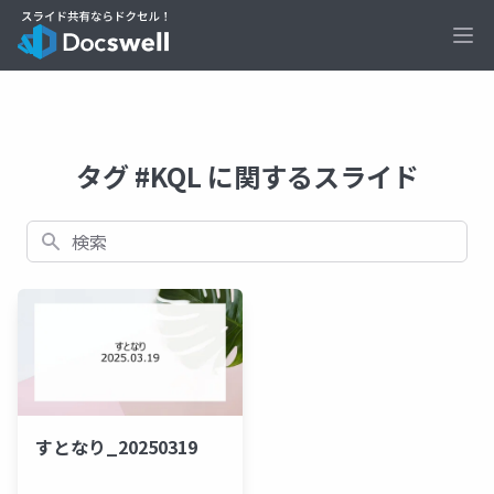
Ope
タグ #KQL に関するスライド
検索
すとなり_20250319