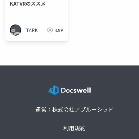
KATVRのススメ
TARK
3.9K
運営：株式会社アプルーシッド
利用規約