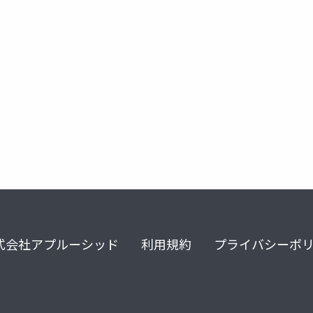
式会社アプルーシッド
利用規約
プライバシーポ