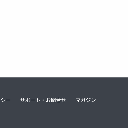
リシー
サポート・お問合せ
マガジン