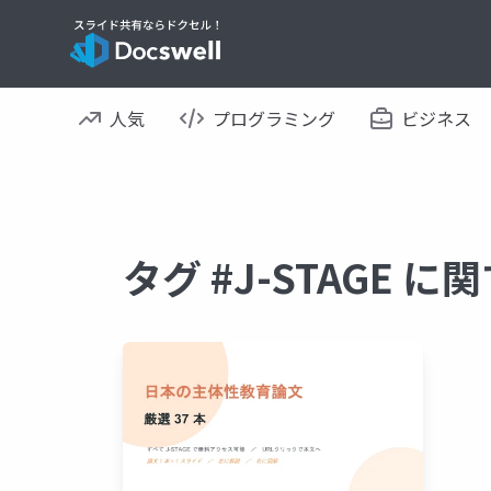
人気
プログラミング
ビジネス
タグ #J-STAGE 