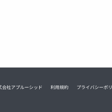
式会社アプルーシッド
利用規約
プライバシーポ