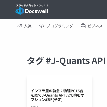
人気
プログラミング
ビジネス
タグ #J-Quants 