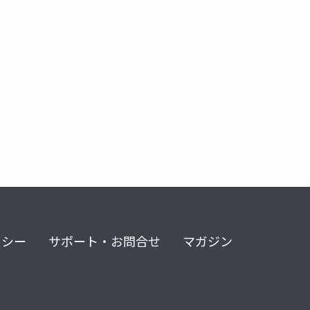
リシー
サポート・お問合せ
マガジン