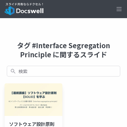
Ope
タグ #Interface Segregation
Principle に関するスライド
検索
ソフトウェア設計原則