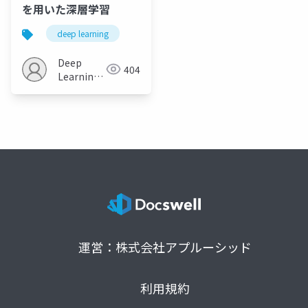
を用いた深層学習
deep learning
Deep
404
Learning
JP
運営：株式会社アプルーシッド
利用規約