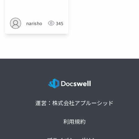
narisho
345
運営：株式会社アプルーシッド
利用規約