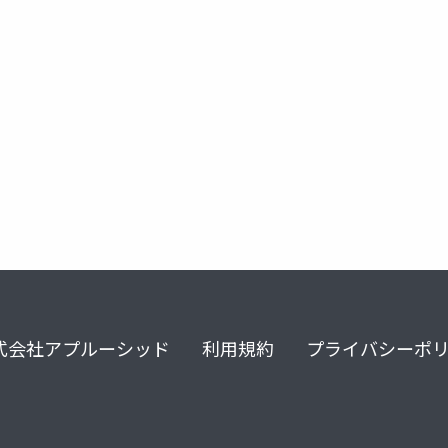
式会社アプルーシッド
利用規約
プライバシーポ