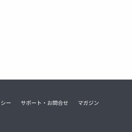
リシー
サポート・お問合せ
マガジン