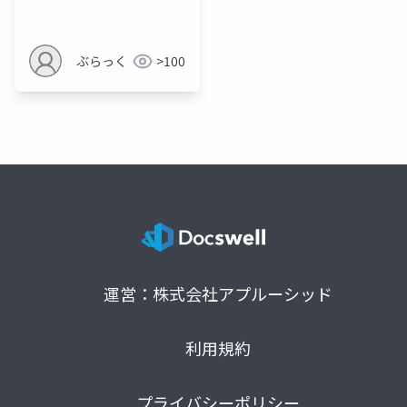
ぶらっく
>100
運営：株式会社アプルーシッド
利用規約
プライバシーポリシー