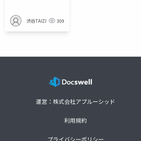
す
渋谷TAIZI
309
運営：株式会社アプルーシッド
利用規約
プライバシーポリシー