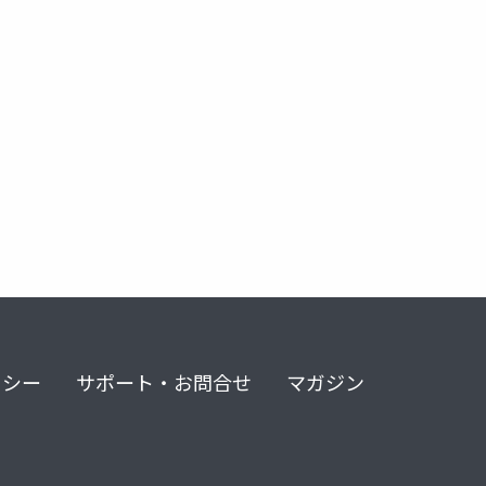
リシー
サポート・お問合せ
マガジン