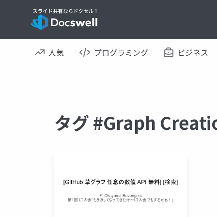
人気
プログラミング
ビジネス
タグ #Graph Cre