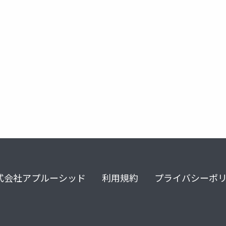
式会社アプルーシッド
利用規約
プライバシーポ