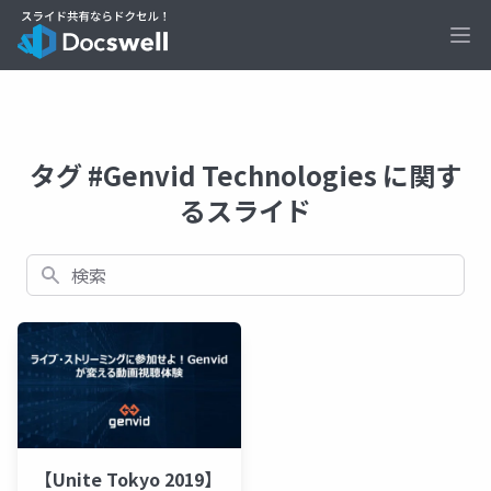
Ope
タグ #Genvid Technologies に関す
るスライド
検索
【Unite Tokyo 2019】