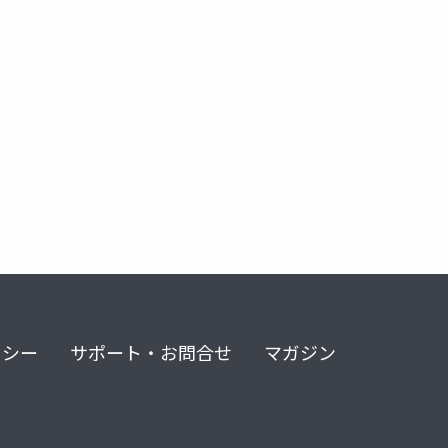
リシー
サポート・お問合せ
マガジン