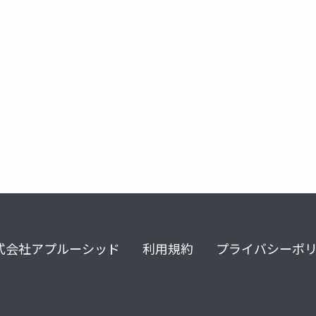
式会社アプルーシッド
利用規約
プライバシーポ