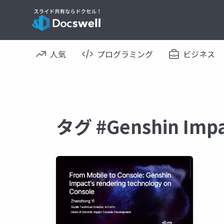
人気
プログラミング
ビジネス
タグ #Genshin I