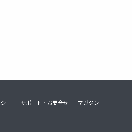
リシー
サポート・お問合せ
マガジン