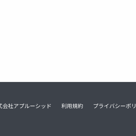
式会社アプルーシッド
利用規約
プライバシーポ