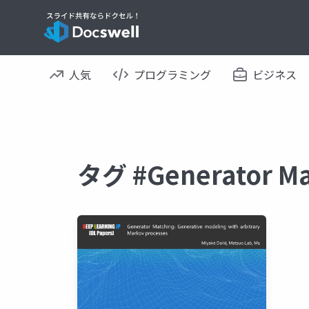
人気
プログラミング
ビジネス
タグ #Generator