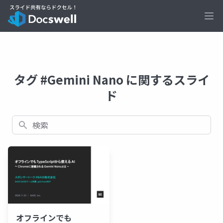
Ope
タグ #Gemini Nano に関するスライ
ド
検索
オフラインでも