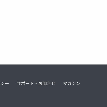
リシー
サポート・お問合せ
マガジン