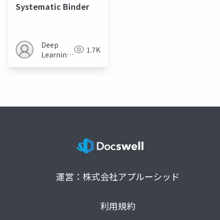
Systematic Binder
Deep
1.7K
Learning
JP
運営：株式会社アプルーシッド
利用規約