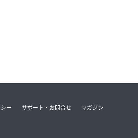
リシー
サポート・お問合せ
マガジン