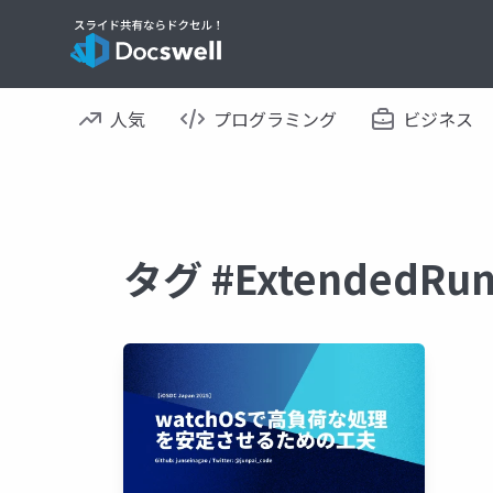
人気
プログラミング
ビジネス
タグ #ExtendedR