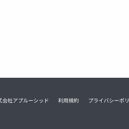
式会社アプルーシッド
利用規約
プライバシーポ