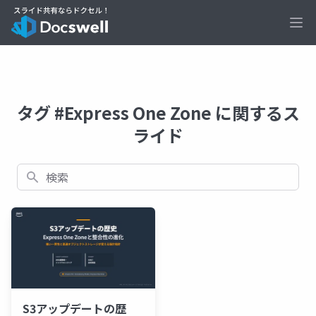
Ope
タグ #Express One Zone に関するス
ライド
検索
S3アップデートの歴