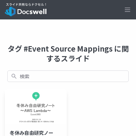
Ope
タグ #Event Source Mappings に関
するスライド
検索
冬休み自由研究ノー