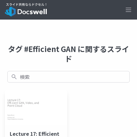
Ope
タグ #Efficient GAN に関するスライ
ド
検索
Lecture 17: Efficient