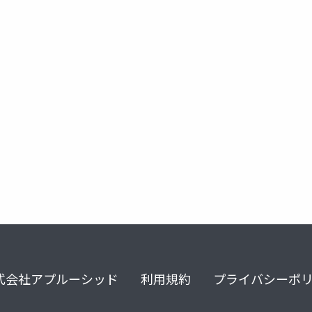
式会社アプルーシッド
利用規約
プライバシーポ