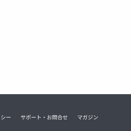
リシー
サポート・お問合せ
マガジン