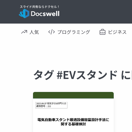
人気
プログラミング
ビジネス
タグ #EVスタンド