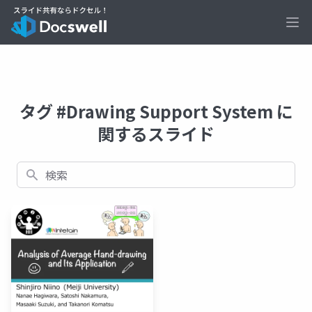
Ope
タグ #Drawing Support System に
関するスライド
検索