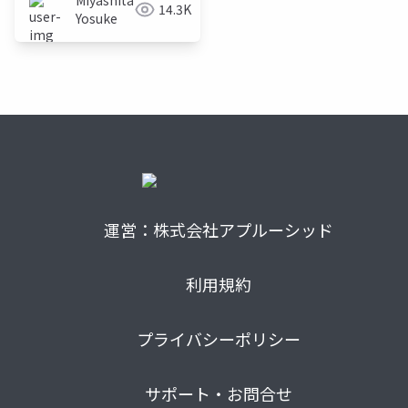
Miyashita
14.3K
Yosuke
運営：株式会社アプルーシッド
利用規約
プライバシーポリシー
サポート・お問合せ