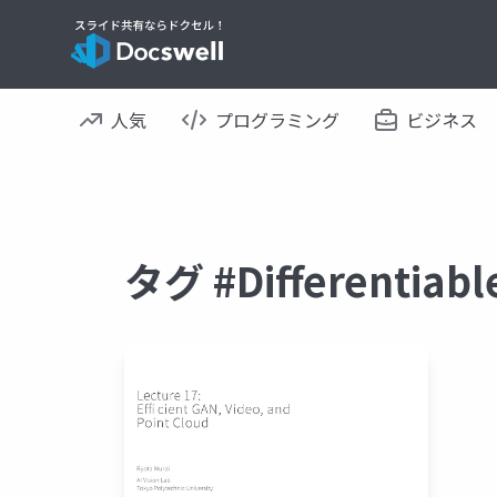
人気
プログラミング
ビジネス
タグ #Differenti