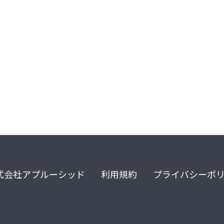
式会社アプルーシッド
利用規約
プライバシーポ