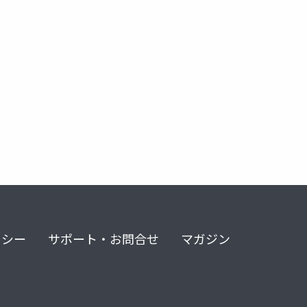
リシー
サポート・お問合せ
マガジン