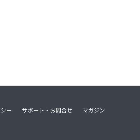
リシー
サポート・お問合せ
マガジン