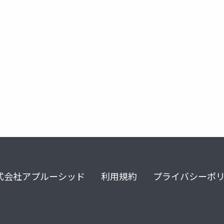
式会社アプルーシッド
利用規約
プライバシーポ