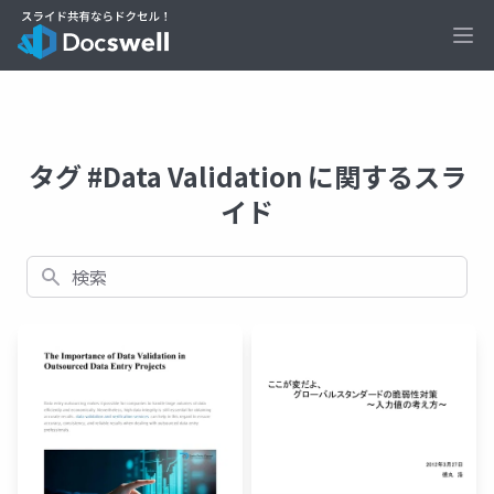
Ope
タグ #Data Validation に関するスラ
イド
検索