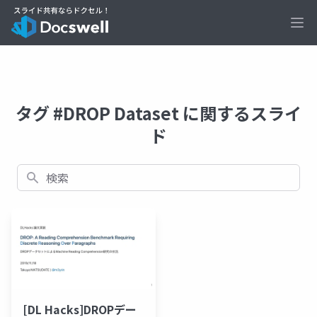
Ope
タグ #DROP Dataset に関するスライ
ド
検索
[DL Hacks]DROPデー