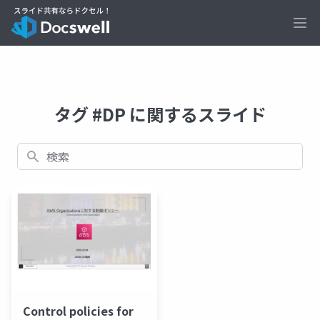
Ope
タグ #DP に関するスライド
検索
Control policies for