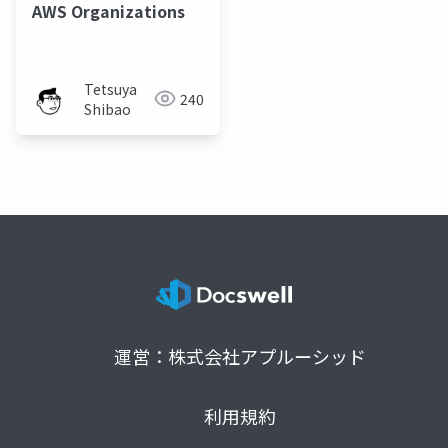
AWS Organizations
Tetsuya
240
Shibao
運営：株式会社アプルーシッド
利用規約