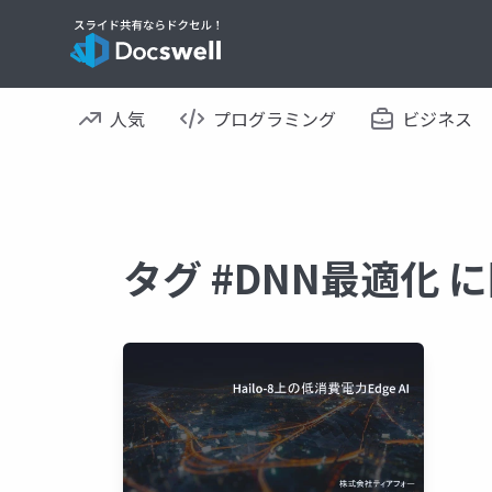
人気
プログラミング
ビジネス
タグ #DNN最適化