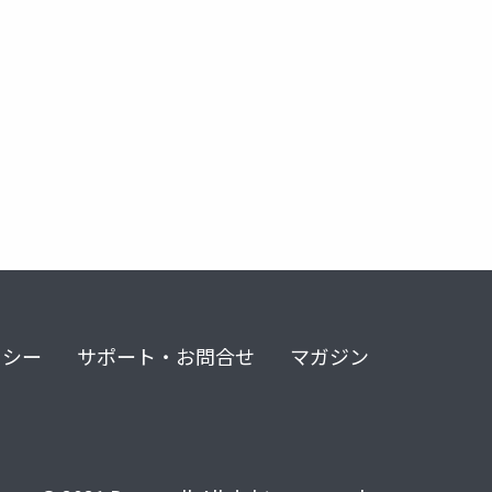
リシー
サポート・お問合せ
マガジン