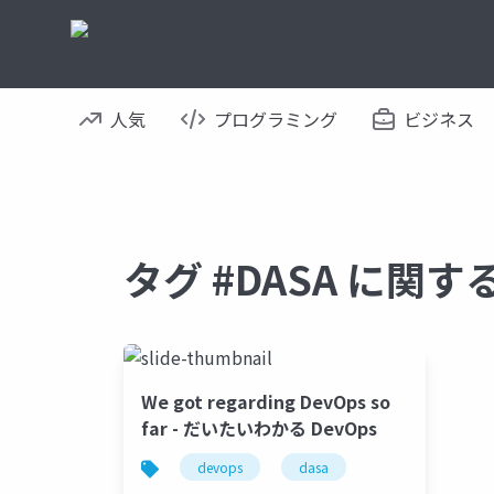
人気
プログラミング
ビジネス
タグ #DASA に関
We got regarding DevOps so
far - だいたいわかる DevOps
devops
dasa