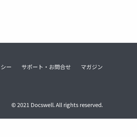
リシー
サポート・お問合せ
マガジン
© 2021 Docswell. All rights reserved.