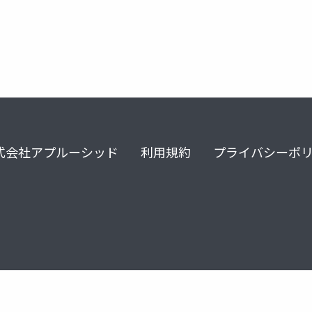
式会社アプルーシッド
利用規約
プライバシーポ