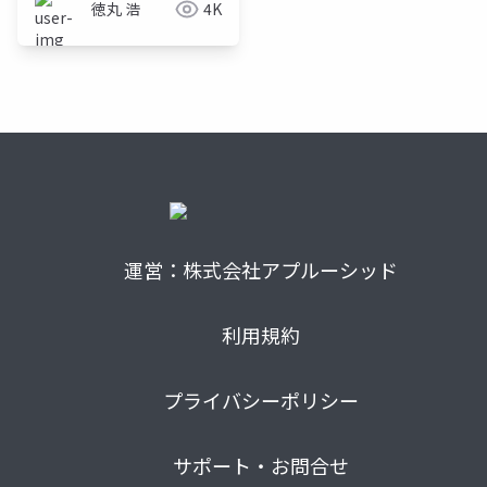
徳丸 浩
4K
運営：株式会社アプルーシッド
利用規約
プライバシーポリシー
サポート・お問合せ