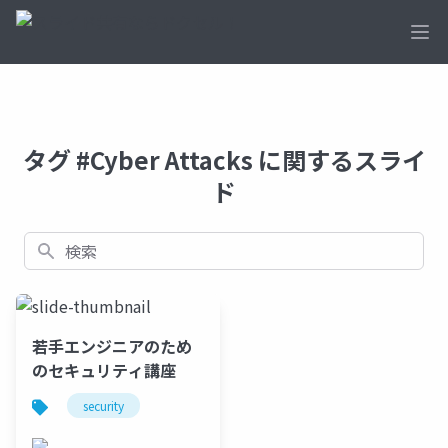
Ope
タグ #Cyber Attacks に関するスライ
ド
検索
若手エンジニアのため
のセキュリティ講座
security