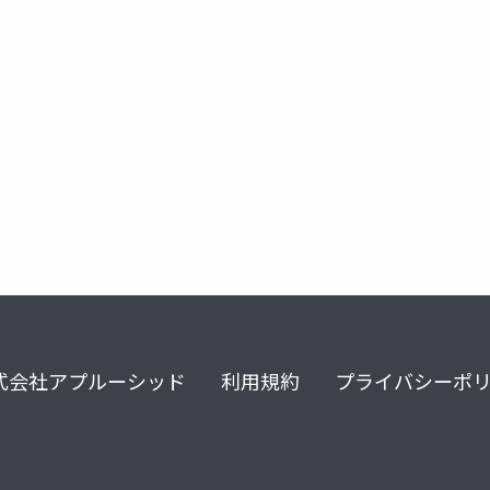
式会社アプルーシッド
利用規約
プライバシーポ