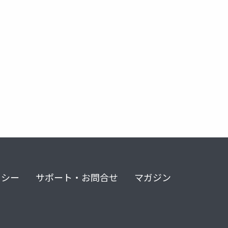
リシー
サポート・お問合せ
マガジン