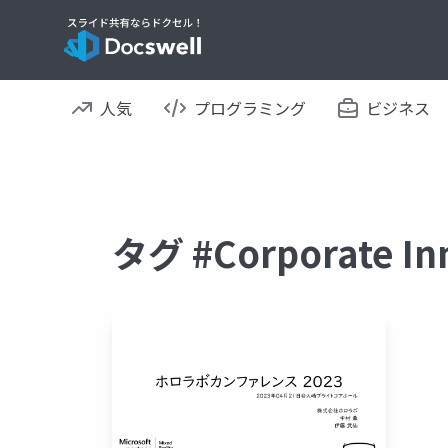
人気
プログラミング
ビジネス
タグ #Corporate 