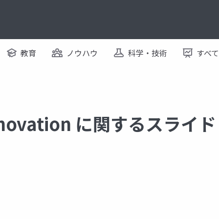
教育
ノウハウ
科学・技術
すべ
Innovation に関するスライド