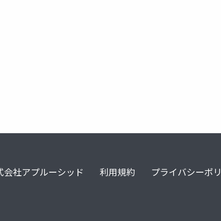
式会社アプルーシッド
利用規約
プライバシーポ