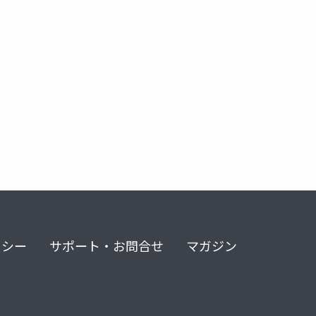
リシー
サポート・お問合せ
マガジン