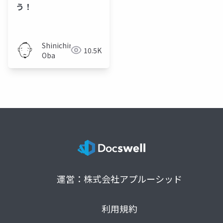
う！
Shinichiro
10.5K
Oba
運営：株式会社アプルーシッド
利用規約