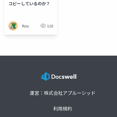
コピーしているのか？
Kou
110
運営：株式会社アプルーシッド
利用規約