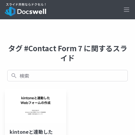
Ope
タグ #Contact Form 7 に関するスラ
イド
検索
kintoneと連動した