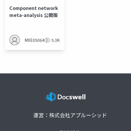
Component network
meta-analysis 公開版
MXE05064
5.3K
運営：株式会社アプルーシッド