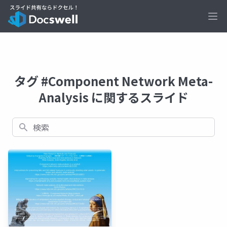
Ope
タグ #Component Network Meta-
Analysis に関するスライド
検索