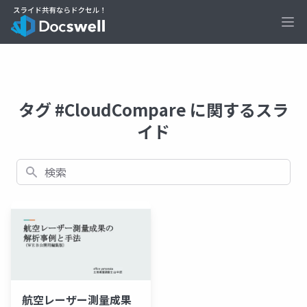
Ope
タグ #CloudCompare に関するスラ
イド
検索
航空レーザー測量成果