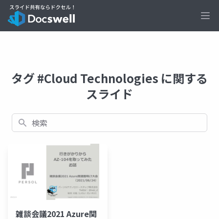
Ope
タグ #Cloud Technologies に関する
スライド
検索
雑談会議2021 Azure関