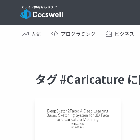
人気
プログラミング
ビジネス
タグ #Caricatur