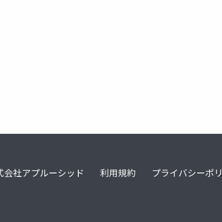
式会社アプルーシッド
利用規約
プライバシーポ