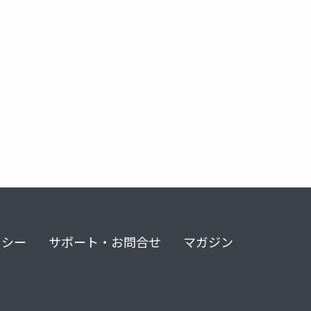
リシー
サポート・お問合せ
マガジン