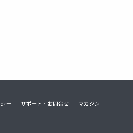
リシー
サポート・お問合せ
マガジン