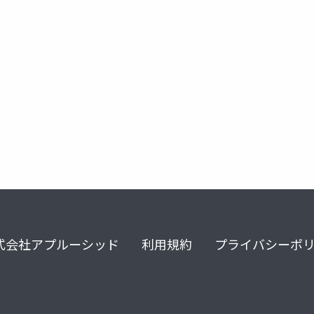
式会社アプルーシッド
利用規約
プライバシーポ