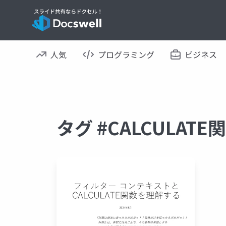
人気
プログラミング
ビジネス
タグ #CALCULAT