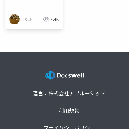
りふ
4.4K
運営：株式会社アプルーシッド
利用規約
プライバシーポリシー