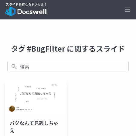
Ope
タグ #BugFilter に関するスライド
検索
バグなんて見逃しちゃ
え