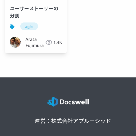
ユーザーストーリーの
分割
agile
Arata
1.4K
Fujimura
運営：株式会社アプルーシッド