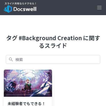
Ope
タグ #Background Creation に関す
るスライド
検索
未経験者でもできる！