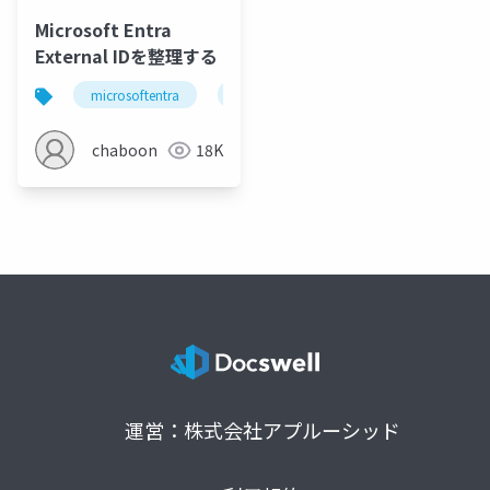
Microsoft Entra
External IDを整理する
microsoftentra
azure
chaboon
18K
運営：株式会社アプルーシッド