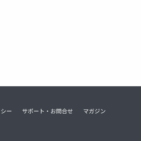
リシー
サポート・お問合せ
マガジン