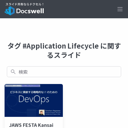
Ope
タグ #Application Lifecycle に関す
るスライド
検索
JAWS FESTA Kansai